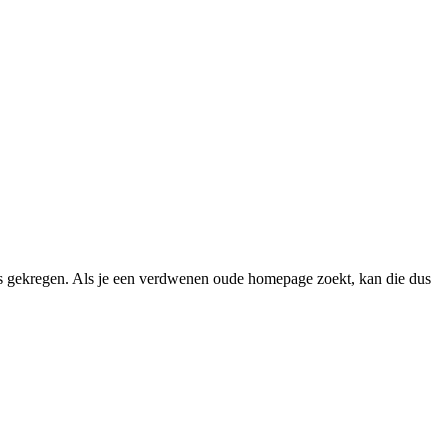
 gekregen. Als je een verdwenen oude homepage zoekt, kan die dus